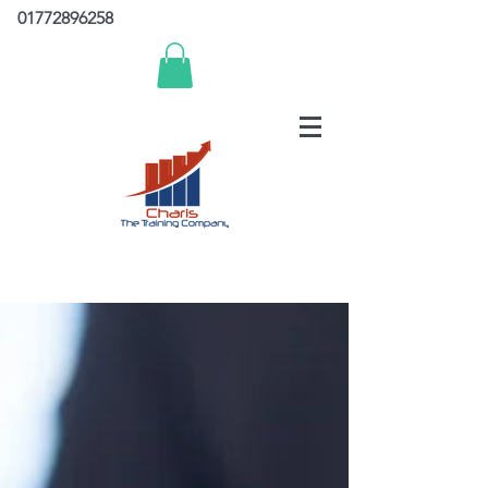
01772896258