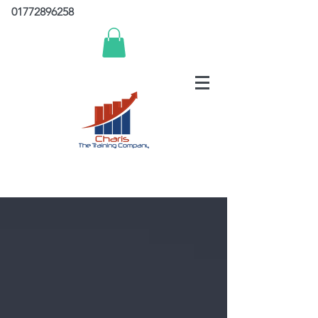
01772896258