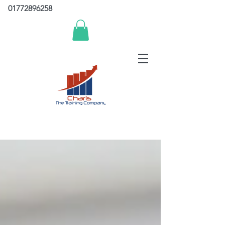
01772896258